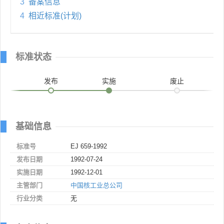
3
备案信息
4
相近标准(计划)
标准状态
发布
实施
废止
基础信息
标准号
EJ 659-1992
发布日期
1992-07-24
实施日期
1992-12-01
主管部门
中国核工业总公司
行业分类
无