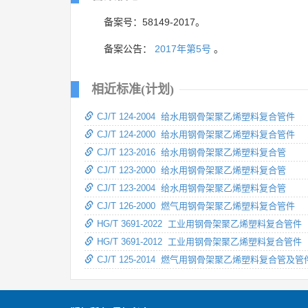
备案号：58149-2017。
备案公告：
2017年第5号
。
相近标准(计划)
CJ/T 124-2004 给水用钢骨架聚乙烯塑料复合管件
CJ/T 124-2000 给水用钢骨架聚乙烯塑料复合管件
CJ/T 123-2016 给水用钢骨架聚乙烯塑料复合管
CJ/T 123-2000 给水用钢骨架聚乙烯塑料复合管
CJ/T 123-2004 给水用钢骨架聚乙烯塑料复合管
CJ/T 126-2000 燃气用钢骨架聚乙烯塑料复合管件
HG/T 3691-2022 工业用钢骨架聚乙烯塑料复合管件
HG/T 3691-2012 工业用钢骨架聚乙烯塑料复合管件
CJ/T 125-2014 燃气用钢骨架聚乙烯塑料复合管及管