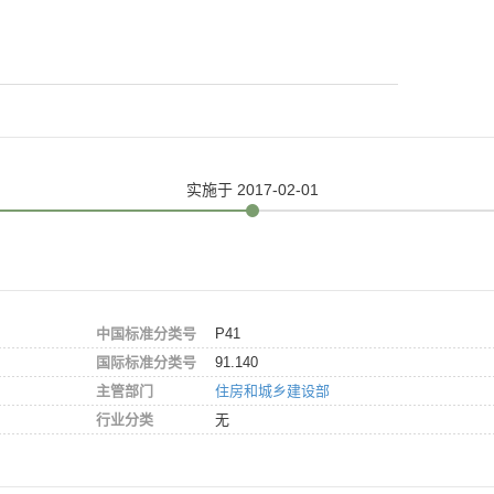
实施
于 2017-02-01
中国标准分类号
P41
国际标准分类号
91.140
主管部门
住房和城乡建设部
行业分类
无