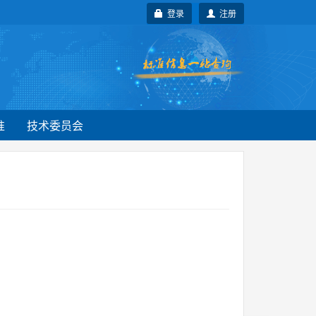
登录
注册
准
技术委员会