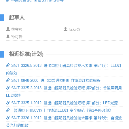
中国合格评定国家认可委员会等
起草人
林金强
阮友亮
钟可锋
相近标准(计划)
SN/T 3326.5-2013 进出口照明器具检验技术要求 第5部分：LED灯
的能效
SN/T 0948-2000 进出口普通照明用自镇流灯检验规程
SN/T 3325.2-2013 进出口照明器具检验规程 第2部分：普通照明用
LED模块
SN/T 3325.1-2012 进出口照明器具检验规程 第1部分：LED光源
普通照明用50V以上自镇流LED灯 安全规范《第1号修改单》
SN/T 3326.1-2012 进出口照明器具检验技术要求 第1部分：自镇流
荧光灯的能效