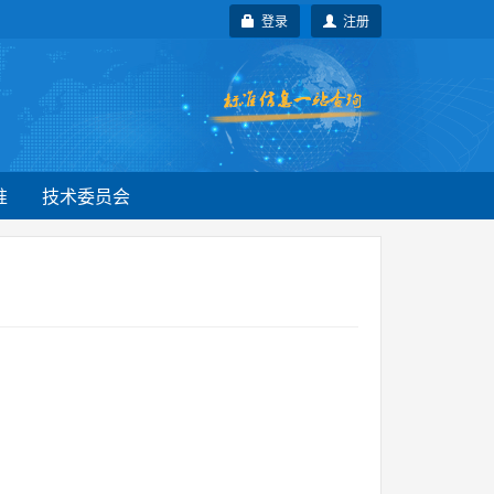
登录
注册
准
技术委员会