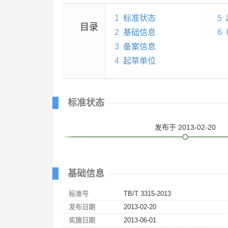
1
标准状态
5
目录
2
基础信息
6
3
备案信息
4
起草单位
标准状态
发布
于 2013-02-20
基础信息
标准号
TB/T 3315-2013
发布日期
2013-02-20
实施日期
2013-06-01