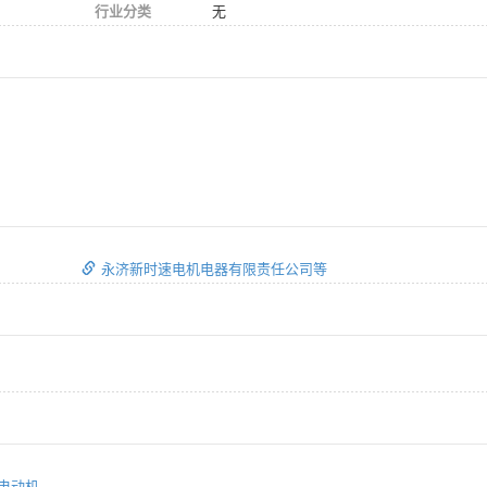
行业分类
无
永济新时速电机电器有限责任公司等
引电动机