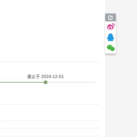
废止
于 2024-12-01