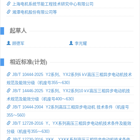
上海电机系统节能工程技术研究中心有限公司
湘潭电机股份有限公司等
起草人
顾德军
李光耀
相近标准(计划)
JB/T 10444-2025 Y2系列、YX2系列6 kV高压三相异步电动机技术
规范及能效分级（机座号355～630）
JB/T 14446-2025 Y2系列、YX2系列10 kV高压三相异步电动机技
术规范及能效分级（机座号400～630）
JB/T 10444-2004 Y2系列高压三相异步电动机 技术条件（机座号
355～560）
JB/T 12728-2016 Y、YX系列高压三相异步电动机技术条件及能效
分级（机座号355～630）
JB/T 12730-2016 YKK、YXKK系列高压三相异步电动机技术条件