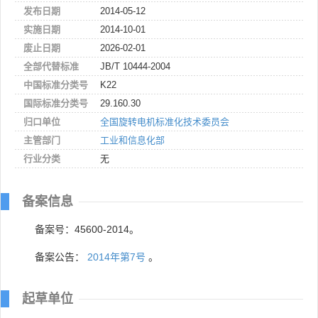
发布日期
2014-05-12
实施日期
2014-10-01
废止日期
2026-02-01
全部代替标准
JB/T 10444-2004
中国标准分类号
K22
国际标准分类号
29.160.30
归口单位
全国旋转电机标准化技术委员会
主管部门
工业和信息化部
行业分类
无
备案信息
备案号：45600-2014。
备案公告：
2014年第7号
。
起草单位