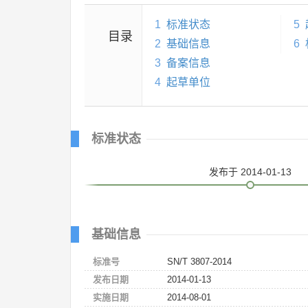
1
标准状态
5
目录
2
基础信息
6
3
备案信息
4
起草单位
标准状态
发布
于 2014-01-13
基础信息
标准号
SN/T 3807-2014
发布日期
2014-01-13
实施日期
2014-08-01