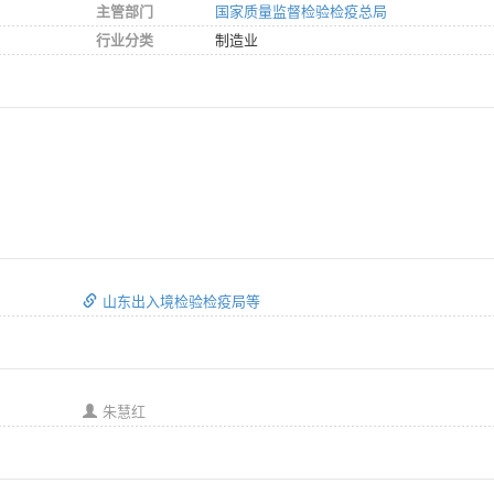
主管部门
国家质量监督检验检疫总局
行业分类
制造业
山东出入境检验检疫局等
朱慧红