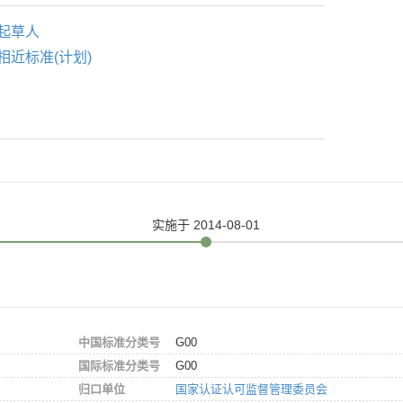
起草人
相近标准(计划)
实施
于 2014-08-01
中国标准分类号
G00
国际标准分类号
G00
归口单位
国家认证认可监督管理委员会