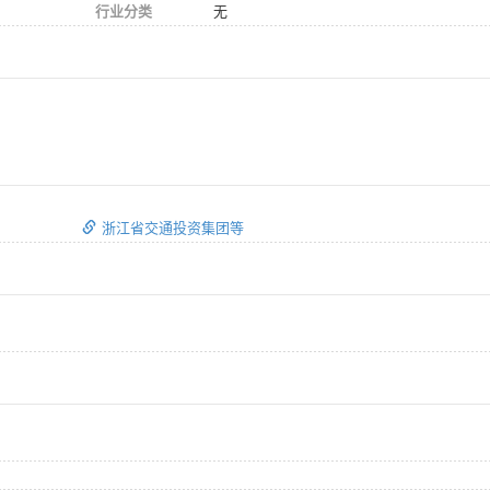
行业分类
无
浙江省交通投资集团等