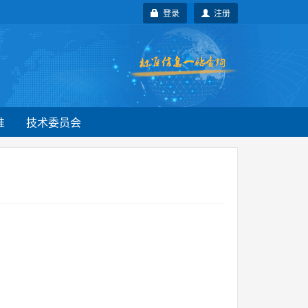
登录
注册
准
技术委员会