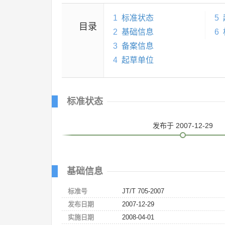
1
标准状态
5
目录
2
基础信息
6
3
备案信息
4
起草单位
标准状态
发布
于 2007-12-29
基础信息
标准号
JT/T 705-2007
发布日期
2007-12-29
实施日期
2008-04-01