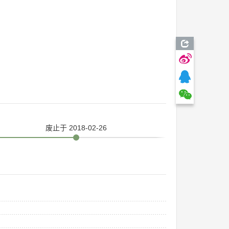
废止
于 2018-02-26