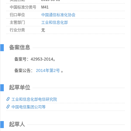
中国标准分类号
M41
归口单位
中国通信标准化协会
主管部门
工业和信息化部
行业分类
无
备案信息
备案号：42953-2014。
备案公告：
2014年第2号
。
起草单位
工业和信息化部电信研究院
中国电信集团公司等
起草人