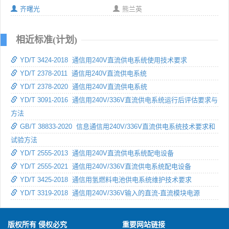
齐曙光
熊兰英
相近标准(计划)
YD/T 3424-2018 通信用240V直流供电系统使用技术要求
YD/T 2378-2011 通信用240V直流供电系统
YD/T 2378-2020 通信用240V直流供电系统
YD/T 3091-2016 通信用240V/336V直流供电系统运行后评估要求与
方法
GB/T 38833-2020 信息通信用240V/336V直流供电系统技术要求和
试验方法
YD/T 2555-2013 通信用240V直流供电系统配电设备
YD/T 2555-2021 通信用240V/336V直流供电系统配电设备
YD/T 3425-2018 通信用氢燃料电池供电系统维护技术要求
YD/T 3319-2018 通信用240V/336V输入的直流-直流模块电源
版权所有 侵权必究
重要网站链接