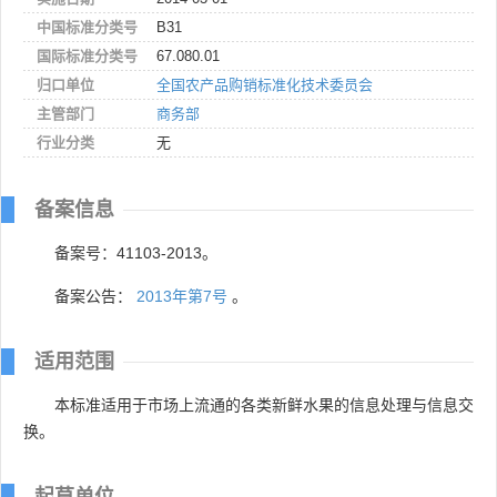
中国标准分类号
B31
国际标准分类号
67.080.01
归口单位
全国农产品购销标准化技术委员会
主管部门
商务部
行业分类
无
备案信息
备案号：41103-2013。
备案公告：
2013年第7号
。
适用范围
本标准适用于市场上流通的各类新鲜水果的信息处理与信息交
换。
起草单位