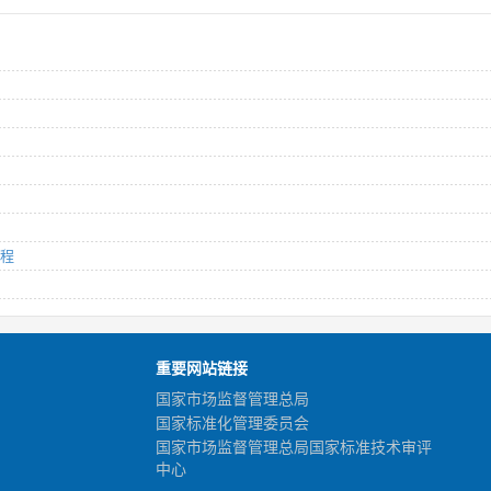
规程
重要网站链接
国家市场监督管理总局
国家标准化管理委员会
国家市场监督管理总局国家标准技术审评
中心