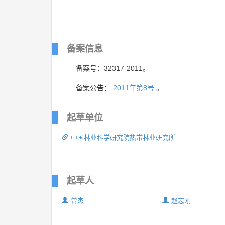
备案信息
备案号：32317-2011。
备案公告：
2011年第8号
。
起草单位
中国林业科学研究院热带林业研究所
起草人
曾杰
赵志刚