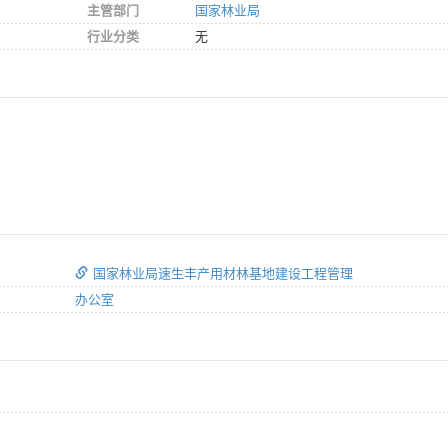
主管部门
国家林业局
行业分类
无
国家林业局速生丰产用材林基地建设工程管理
办公室