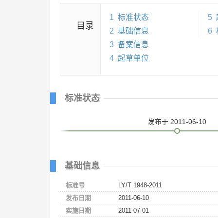
1
标准状态
5
目录
2
基础信息
6
3
备案信息
4
起草单位
标准状态
发布
于 2011-06-10
基础信息
标准号
LY/T 1948-2011
发布日期
2011-06-10
实施日期
2011-07-01