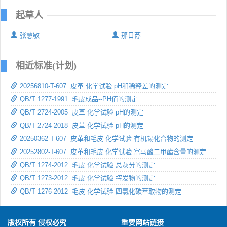
起草人
张慧敏
那日苏
相近标准(计划)
20256810-T-607 皮革 化学试验 pH和稀释差的测定
QB/T 1277-1991 毛皮成品--PH值的测定
QB/T 2724-2005 皮革 化学试验 pH的测定
QB/T 2724-2018 皮革 化学试验 pH的测定
20250362-T-607 皮革和毛皮 化学试验 有机锡化合物的测定
20252802-T-607 皮革和毛皮 化学试验 富马酸二甲酯含量的测定
QB/T 1274-2012 毛皮 化学试验 总灰分的测定
QB/T 1273-2012 毛皮 化学试验 挥发物的测定
QB/T 1276-2012 毛皮 化学试验 四氯化碳萃取物的测定
版权所有 侵权必究
重要网站链接