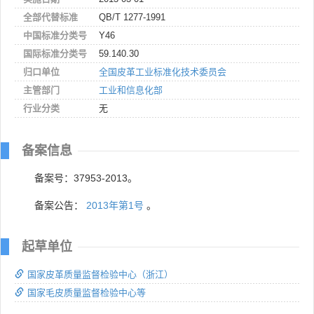
全部代替标准
QB/T 1277-1991
中国标准分类号
Y46
国际标准分类号
59.140.30
归口单位
全国皮革工业标准化技术委员会
主管部门
工业和信息化部
行业分类
无
备案信息
备案号：37953-2013。
备案公告：
2013年第1号
。
起草单位
国家皮革质量监督检验中心（浙江）
国家毛皮质量监督检验中心等