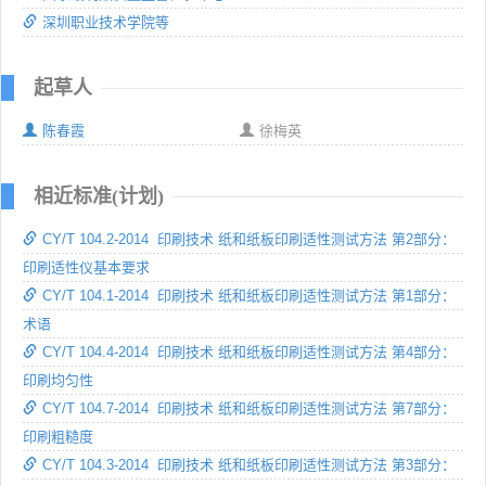
深圳职业技术学院等
起草人
陈春霞
徐梅英
相近标准(计划)
CY/T 104.2-2014 印刷技术 纸和纸板印刷适性测试方法 第2部分：
印刷适性仪基本要求
CY/T 104.1-2014 印刷技术 纸和纸板印刷适性测试方法 第1部分：
术语
CY/T 104.4-2014 印刷技术 纸和纸板印刷适性测试方法 第4部分：
印刷均匀性
CY/T 104.7-2014 印刷技术 纸和纸板印刷适性测试方法 第7部分：
印刷粗糙度
CY/T 104.3-2014 印刷技术 纸和纸板印刷适性测试方法 第3部分：