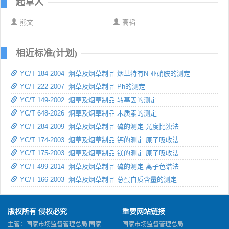
起草人
熊文
高韬
相近标准(计划)
YC/T 184-2004 烟草及烟草制品 烟草特有N-亚硝胺的测定
YC/T 222-2007 烟草及烟草制品 Ph的测定
YC/T 149-2002 烟草及烟草制品 转基因的测定
YC/T 648-2026 烟草及烟草制品 木质素的测定
YC/T 284-2009 烟草及烟草制品 硫的测定 光度比浊法
YC/T 174-2003 烟草及烟草制品 钙的测定 原子吸收法
YC/T 175-2003 烟草及烟草制品 镁的测定 原子吸收法
YC/T 499-2014 烟草及烟草制品 硫的测定 离子色谱法
YC/T 166-2003 烟草及烟草制品 总蛋白质含量的测定
版权所有 侵权必究
重要网站链接
主管：国家市场监督管理总局 国家
国家市场监督管理总局