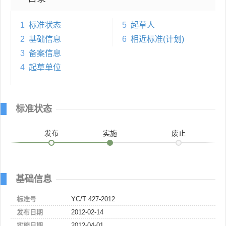
1
标准状态
5
起草人
2
基础信息
6
相近标准(计划)
3
备案信息
4
起草单位
标准状态
发布
实施
废止
基础信息
标准号
YC/T 427-2012
发布日期
2012-02-14
实施日期
2012-04-01