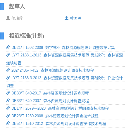
起草人
侯瑞萍
黄国胜
相近标准(计划)
DB21/T 1592-2008 数字林业 森林资源规划设计调查数据采集
LY/T 2188.1-2013 森林资源数据采集技术规范 第1部分：森林资源
连续清查
20242436-T-432 森林资源规划设计调查技术规程
LY/T 2188.3-2013 森林资源数据采集技术规范 第3部分：作业设计
调查
DB33/T 640-2017 森林资源规划设计调查规程
DB33/T 640-2007 森林资源规划设计调查规程
DB14/T 2679—2023 森林资源规划设计样圆调查技术规程
DB23/T 1250-2008 森林资源规划设计调查技术规程
DB51/T 1510-2012 森林资源规划设计调查操作技术规程