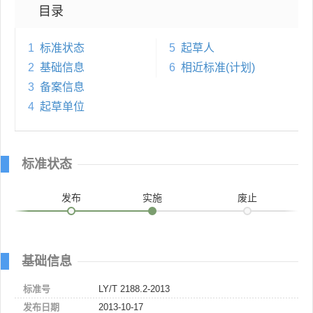
目录
1
标准状态
5
起草人
2
基础信息
6
相近标准(计划)
3
备案信息
4
起草单位
标准状态
发布
实施
废止
基础信息
标准号
LY/T 2188.2-2013
发布日期
2013-10-17