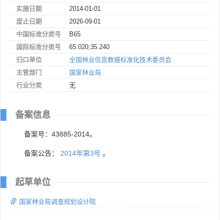
实施日期
2014-01-01
废止日期
2026-09-01
中国标准分类号
B65
国际标准分类号
65.020;35.240
归口单位
全国林业信息数据标准化技术委员会
主管部门
国家林业局
行业分类
无
备案信息
备案号：43885-2014。
备案公告：
2014年第3号
。
起草单位
国家林业局调查规划设计院