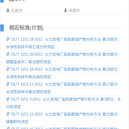
孔胜杰
宋建华
相近标准(计划)
DL/T 1151.19-2012 火力发电厂垢和腐蚀产物分析方法 第19部分：
水溶性垢样中其它成分的测定
DL/T 1151.20-2012 火力发电厂垢和腐蚀产物分析方法 第20部分：
碳酸盐垢中二氧化碳的测定
DL/T 1151.18-2012 火力发电厂垢和腐蚀产物分析方法 第18部分：
水溶性垢样中氧化钠的测定
DL/T 1151.17-2012 火力发电厂垢和腐蚀产物分析方法 第17部分：
水溶性垢样中氯化物的测定
DL/T 1151.3-2012 火力发电厂垢和腐蚀产物分析方法 第3部分：水
分的测定
DL/T 1151.12-2012 火力发电厂垢和腐蚀产物分析方法 第12部分：
磷酸酐的测定