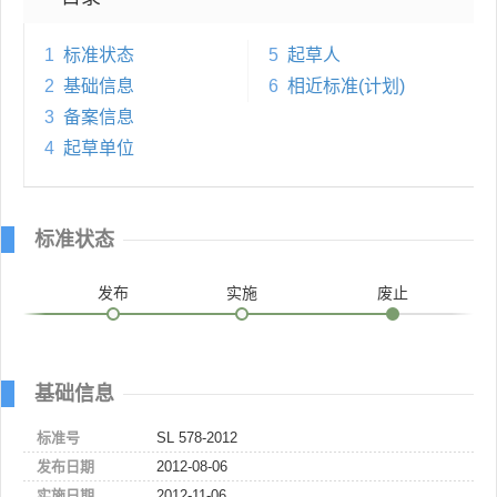
1
标准状态
5
起草人
2
基础信息
6
相近标准(计划)
3
备案信息
4
起草单位
标准状态
发布
实施
废止
基础信息
标准号
SL 578-2012
发布日期
2012-08-06
实施日期
2012-11-06