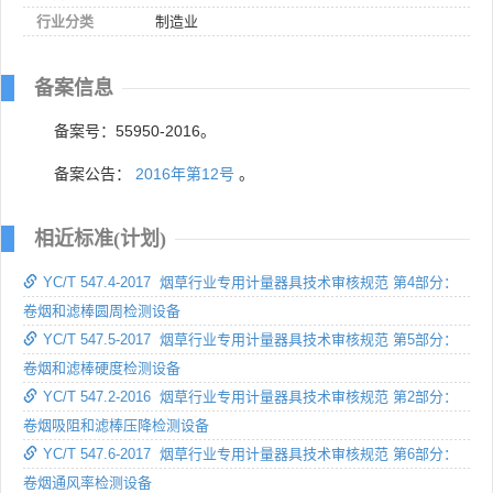
行业分类
制造业
备案信息
备案号：55950-2016。
备案公告：
2016年第12号
。
相近标准(计划)
YC/T 547.4-2017 烟草行业专用计量器具技术审核规范 第4部分：
卷烟和滤棒圆周检测设备
YC/T 547.5-2017 烟草行业专用计量器具技术审核规范 第5部分：
卷烟和滤棒硬度检测设备
YC/T 547.2-2016 烟草行业专用计量器具技术审核规范 第2部分：
卷烟吸阻和滤棒压降检测设备
YC/T 547.6-2017 烟草行业专用计量器具技术审核规范 第6部分：
卷烟通风率检测设备