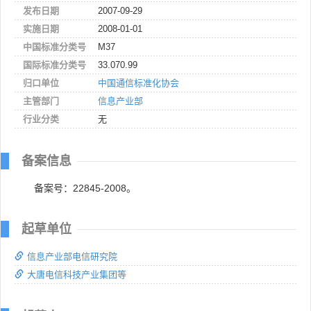
发布日期
2007-09-29
实施日期
2008-01-01
中国标准分类号
M37
国际标准分类号
33.070.99
归口单位
中国通信标准化协会
主管部门
信息产业部
行业分类
无
备案信息
备案号：22845-2008。
起草单位
信息产业部电信研究院
大唐电信科技产业集团等