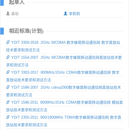
起草人
秦岩
李莉莉
相近标准(计划)
YD/T 3359-2018 2GHz WCDMA 数字蜂窝移动通信网 数字直放站
技术要求和测试方法
YD/T 1554-2007 2GHz WCDMA数字蜂窝移动通信网直放站技术要
求和测试方法
YD/T 3303-2017 800MHz/2GHz CDMA数字蜂窝移动通信网 数字
直放站技术要求和测试方法
YD/T 1596-2007 2GHz cdma2000数字蜂窝移动通信网直放站技术
要求和测试方法
YD/T 1596-2011 800MHz/2GHz CDMA数字蜂窝移动通信网 模拟直
放站技术要求和测试方法
YD/T 2355-2011 900/1800MHz TDMA数字蜂窝移动通信网 数字直
放站技术要求和测试方法