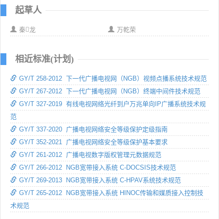
起草人
秦龙
万乾荣
相近标准(计划)
GY/T 258-2012 下一代广播电视网（NGB）视频点播系统技术规范
GY/T 267-2012 下一代广播电视网（NGB）终端中间件技术规范
GY/T 327-2019 有线电视网络光纤到户万兆单向IP广播系统技术规
范
GY/T 337-2020 广播电视网络安全等级保护定级指南
GY/T 352-2021 广播电视网络安全等级保护基本要求
GY/T 261-2012 广播电视数字版权管理元数据规范
GY/T 266-2012 NGB宽带接入系统 C-DOCSIS技术规范
GY/T 269-2013 NGB宽带接入系统 C-HPAV系统技术规范
GY/T 265-2012 NGB宽带接入系统 HINOC传输和媒质接入控制技
术规范