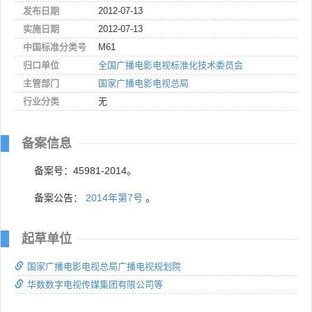
发布日期
2012-07-13
实施日期
2012-07-13
中国标准分类号
M61
归口单位
全国广播电影电视标准化技术委员会
主管部门
国家广播电影电视总局
行业分类
无
备案信息
备案号：45981-2014。
备案公告：
2014年第7号
。
起草单位
国家广播电影电视总局广播电视规划院
华数数字电视传媒集团有限公司等