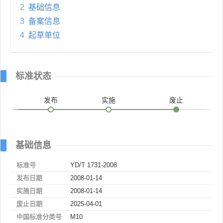
2
基础信息
3
备案信息
4
起草单位
标准状态
发布
实施
废止
基础信息
标准号
YD/T 1731-2008
发布日期
2008-01-14
实施日期
2008-01-14
废止日期
2025-04-01
中国标准分类号
M10