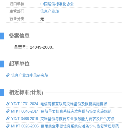
归口单位
中国通信标准化协会
主管部门
信息产业部
行业分类
无
备案信息
备案号：24849-2008。
起草单位
信息产业部电信研究院
相近标准(计划)
YD/T 1731-2024 电信网和互联网灾难备份及恢复实施要求
MH/T 0046-2014 民航重要信息系统灾难备份与恢复实施规范
YD/T 3486-2019 灾难备份与恢复专业服务能力要求及评估方法
MH/T 0026-2005 民用航空重要信息系统灾难备份与恢复管理规范