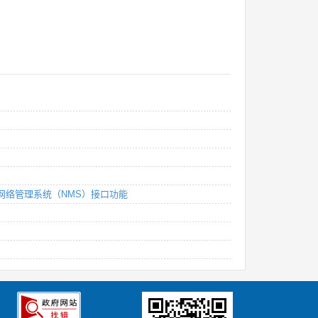
）—网络管理系统（NMS）接口功能