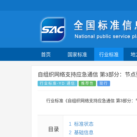
首页
国家标准
行业标准
地
自组织网络支持应急通信 第3部分：节点
行业标准-YD 通信
推荐性
现行
行业标准《自组织网络支持应急通信 第3部分
1
标准状态
目录
2
基础信息