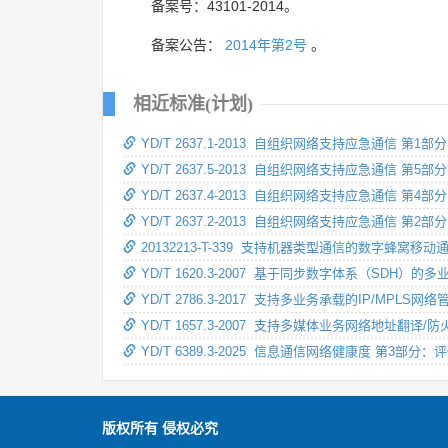
备案号：43101-2014。
备案公告：
2014年第2号
。
相近标准(计划)
YD/T 2637.1-2013 自组织网络支持应急通信 第1
YD/T 2637.5-2013 自组织网络支持应急通信 
YD/T 2637.4-2013 自组织网络支持应急通信 第
YD/T 2637.2-2013 自组织网络支持应急通信 
20132213-T-339 支持机器类型通信的数字蜂窝移动
YD/T 1620.3-2007 基于同步数字体系（S
YD/T 2786.3-2017 支持多业务承载的IP/MPL
YD/T 1657.3-2007 支持多媒体业务网络地址翻
YD/T 6389.3-2025 信息通信网络健康度 第3部
版权所有 侵权必究