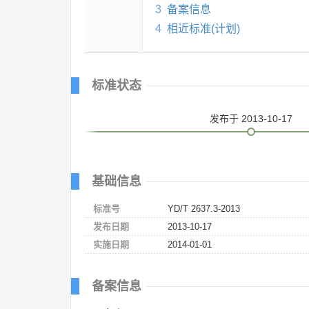
3
备案信息
4
相近标准(计划)
标准状态
发布
于 2013-10-17
基础信息
标准号
YD/T 2637.3-2013
发布日期
2013-10-17
实施日期
2014-01-01
备案信息