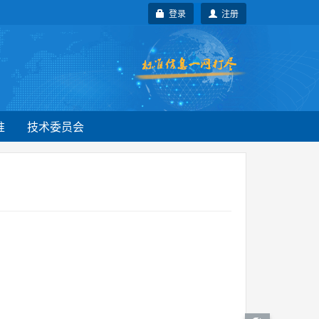
登录
注册
准
技术委员会