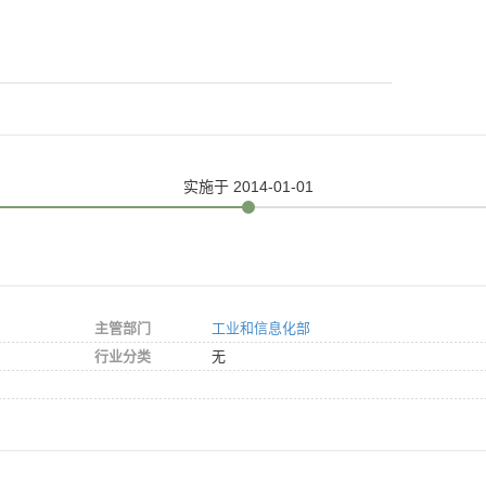
实施
于 2014-01-01
主管部门
工业和信息化部
行业分类
无