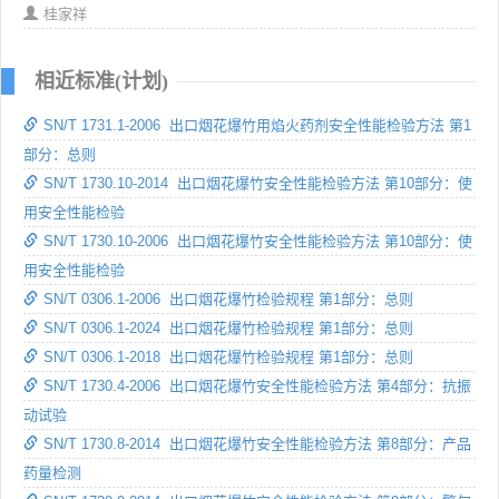
桂家祥
相近标准(计划)
SN/T 1731.1-2006 出口烟花爆竹用焰火药剂安全性能检验方法 第1
部分：总则
SN/T 1730.10-2014 出口烟花爆竹安全性能检验方法 第10部分：使
用安全性能检验
SN/T 1730.10-2006 出口烟花爆竹安全性能检验方法 第10部分：使
用安全性能检验
SN/T 0306.1-2006 出口烟花爆竹检验规程 第1部分：总则
SN/T 0306.1-2024 出口烟花爆竹检验规程 第1部分：总则
SN/T 0306.1-2018 出口烟花爆竹检验规程 第1部分：总则
SN/T 1730.4-2006 出口烟花爆竹安全性能检验方法 第4部分：抗振
动试验
SN/T 1730.8-2014 出口烟花爆竹安全性能检验方法 第8部分：产品
药量检测