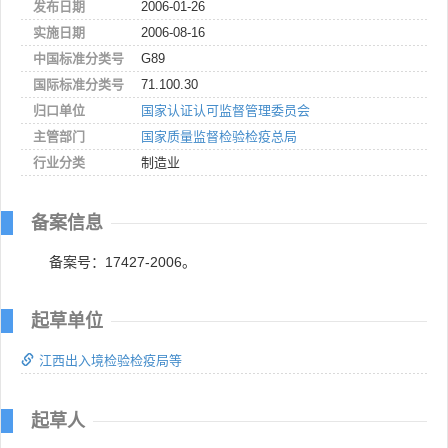
发布日期
2006-01-26
实施日期
2006-08-16
中国标准分类号
G89
国际标准分类号
71.100.30
归口单位
国家认证认可监督管理委员会
主管部门
国家质量监督检验检疫总局
行业分类
制造业
备案信息
备案号：17427-2006。
起草单位
江西出入境检验检疫局等
起草人