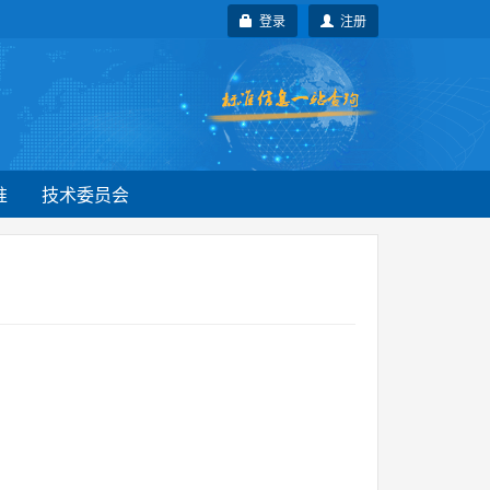
登录
注册
准
技术委员会