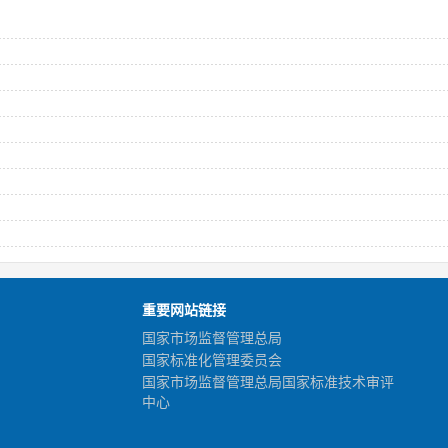
重要网站链接
国家市场监督管理总局
国家标准化管理委员会
国家市场监督管理总局国家标准技术审评
中心