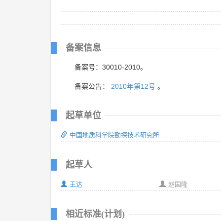
备案信息
备案号：30010-2010。
备案公告：
2010年第12号
。
起草单位
中国地质科学院勘探技术研究所
起草人
王达
赵国隆
相近标准(计划)