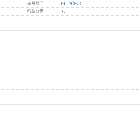
主管部门
国土资源部
行业分类
无