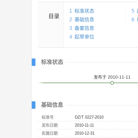
1
标准状态
5
目录
2
基础信息
6
3
备案信息
4
起草单位
标准状态
发布
于 2010-11-11
基础信息
标准号
DZ/T 0227-2010
发布日期
2010-11-11
实施日期
2010-12-31