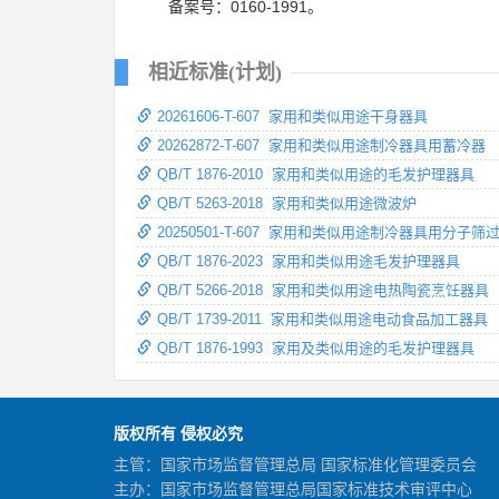
备案号：0160-1991。
相近标准(计划)
20261606-T-607 家用和类似用途干身器具
20262872-T-607 家用和类似用途制冷器具用蓄冷器
QB/T 1876-2010 家用和类似用途的毛发护理器具
QB/T 5263-2018 家用和类似用途微波炉
20250501-T-607 家用和类似用途制冷器具用分子筛
QB/T 1876-2023 家用和类似用途毛发护理器具
QB/T 5266-2018 家用和类似用途电热陶瓷烹饪器具
QB/T 1739-2011 家用和类似用途电动食品加工器具
QB/T 1876-1993 家用及类似用途的毛发护理器具
版权所有 侵权必究
主管：国家市场监督管理总局 国家标准化管理委员会
主办：国家市场监督管理总局国家标准技术审评中心