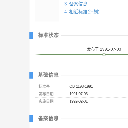
3
备案信息
4
相近标准(计划)
标准状态
发布
于 1991-07-03
基础信息
标准号
QB 1198-1991
发布日期
1991-07-03
实施日期
1992-02-01
备案信息