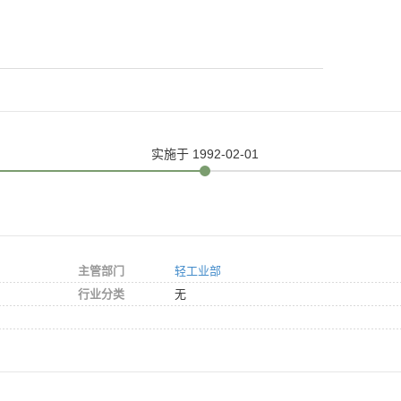
实施
于 1992-02-01
主管部门
轻工业部
行业分类
无