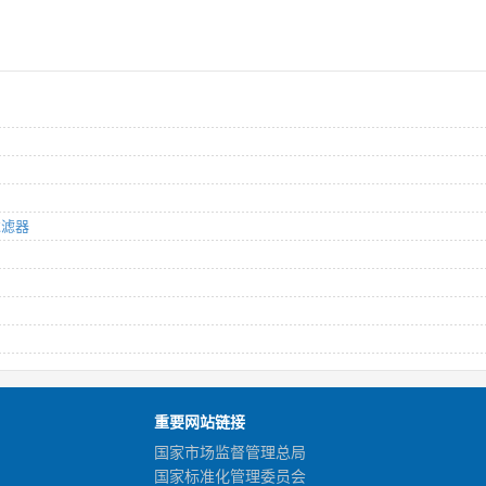
过滤器
重要网站链接
国家市场监督管理总局
国家标准化管理委员会