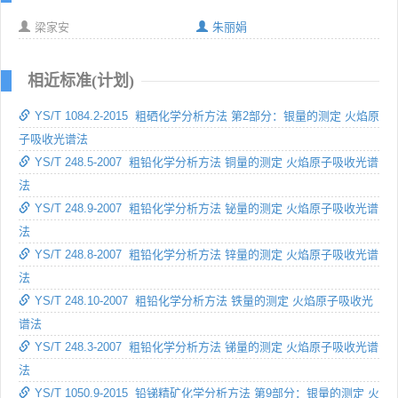
梁家安
朱丽娟
相近标准(计划)
YS/T 1084.2-2015 粗硒化学分析方法 第2部分：银量的测定 火焰原
子吸收光谱法
YS/T 248.5-2007 粗铅化学分析方法 铜量的测定 火焰原子吸收光谱
法
YS/T 248.9-2007 粗铅化学分析方法 铋量的测定 火焰原子吸收光谱
法
YS/T 248.8-2007 粗铅化学分析方法 锌量的测定 火焰原子吸收光谱
法
YS/T 248.10-2007 粗铅化学分析方法 铁量的测定 火焰原子吸收光
谱法
YS/T 248.3-2007 粗铅化学分析方法 锑量的测定 火焰原子吸收光谱
法
YS/T 1050.9-2015 铅锑精矿化学分析方法 第9部分：银量的测定 火