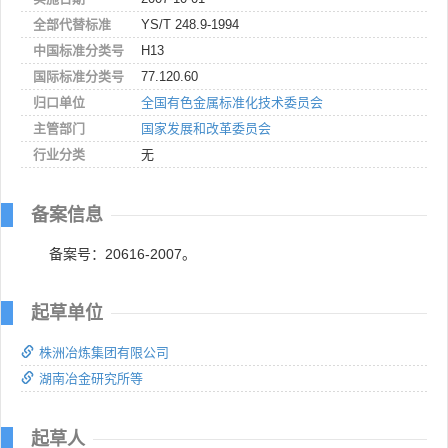
全部代替标准
YS/T 248.9-1994
中国标准分类号
H13
国际标准分类号
77.120.60
归口单位
全国有色金属标准化技术委员会
主管部门
国家发展和改革委员会
行业分类
无
备案信息
备案号：20616-2007。
起草单位
株洲冶炼集团有限公司
湖南冶金研究所等
起草人