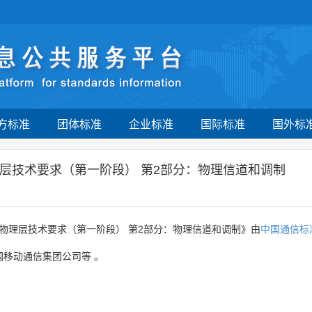
方标准
团体标准
企业标准
国际标准
国外标
物理层技术要求（第一阶段） 第2部分：物理信道和调制
接口物理层技术要求（第一阶段） 第2部分：物理信道和调制》由
中国通信标
国移动通信集团公司等
。