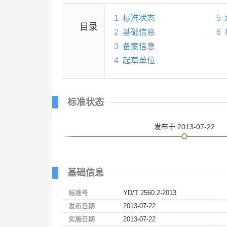
1
标准状态
5
目录
2
基础信息
6
3
备案信息
4
起草单位
标准状态
发布
于 2013-07-22
基础信息
标准号
YD/T 2560.2-2013
发布日期
2013-07-22
实施日期
2013-07-22