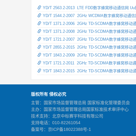
YD/T 2563.2-2013 LTE FDD数字蜂窝移动
YD/T 1544.2-2007 2GHz WCDMA数
YD/T 1371.2-2006 2GHz TD-SCDMA
YD/T 1371.2-2008 2GHz TD-SCDM
YD/T 1721.2-2007 2GHz TD-SCDM
YD/T 2855.2-2015 2GHz TD-SCDM
YD/T 1843.2-2009 2GHz TD-SCDM
YD/T 1721.2-2011 2GHz TD-SCDM
YD/T 1843.2-2015 2GHz TD-SCDM
版权所有 侵权必究
主管：国家市场监督管理总局 国家标准化管理委员会
主办：国家市场监督管理总局国家标准技术审评中心
技术支持：北京中标赛宇科技有限公司
支持电话：010-82261054
备案号：
京ICP备18022388号-1