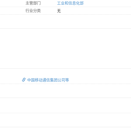
主管部门
工业和信息化部
行业分类
无
中国移动通信集团公司等