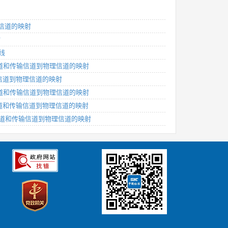
理信道的映射
射
线
物理信道和传输信道到物理信道的映射
传输信道到物理信道的映射
物理信道和传输信道到物理信道的映射
物理信道和传输信道到物理信道的映射
：物理信道和传输信道到物理信道的映射