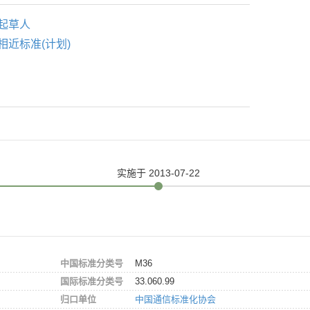
起草人
相近标准(计划)
实施
于 2013-07-22
中国标准分类号
M36
国际标准分类号
33.060.99
归口单位
中国通信标准化协会