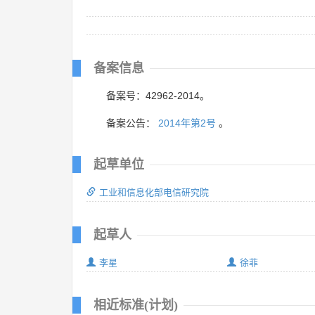
备案信息
备案号：42962-2014。
备案公告：
2014年第2号
。
起草单位
工业和信息化部电信研究院
起草人
李星
徐菲
相近标准(计划)