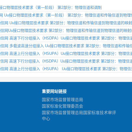
通信网 Uu接口物理层技术要求（第一阶段） 第2部分：物理信道和调制
字蜂窝移动通信网 Uu接口物理层技术要求（第一阶段） 第2部分：物理信道和传输信道到物
数字蜂窝移动通信网 Uu接口物理层技术要求 第2部分：物理信道和传输信道到物理信道的映
A数字蜂窝移动通信网Uu接口物理层技术要求 第2部分：物理信道和传输信道到物理信道的映射
A数字蜂窝移动通信网 高速下行分组接入（HSDPA）Uu接口物理层技术要求 第2部分：
A数字蜂窝移动通信网 多载波高速分组接入 Uu接口物理层技术要求 第2部分：物理信道和
A数字蜂窝移动通信网 高速上行分组接入（HSUPA）Uu接口物理层技术要求 第2部分：
A数字蜂窝移动通信网 高速下行分组接入（HSDPA）Uu接口物理层技术要求 第2部分：
A数字蜂窝移动通信网 高速上行分组接入（HSUPA） Uu接口物理层技术要求 第2部分
重要网站链接
国家市场监督管理总局
国家标准化管理委员会
国家市场监督管理总局国家标准技术审评
中心