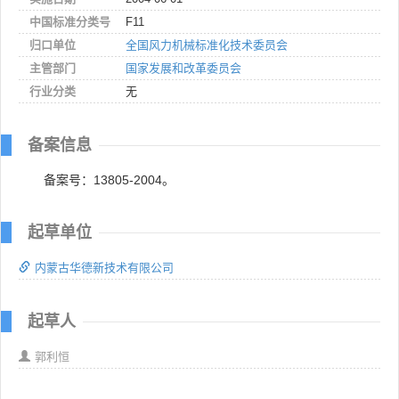
中国标准分类号
F11
归口单位
全国风力机械标准化技术委员会
主管部门
国家发展和改革委员会
行业分类
无
备案信息
备案号：13805-2004。
起草单位
内蒙古华德新技术有限公司
起草人
郭利恒