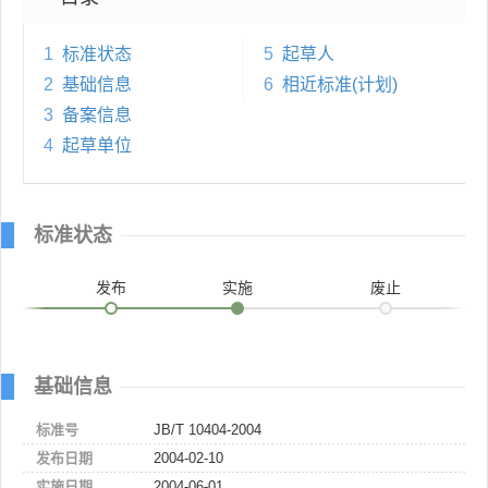
1
标准状态
5
起草人
2
基础信息
6
相近标准(计划)
3
备案信息
4
起草单位
标准状态
发布
实施
废止
基础信息
标准号
JB/T 10404-2004
发布日期
2004-02-10
实施日期
2004-06-01