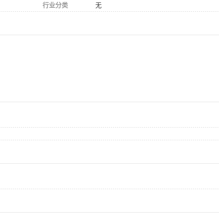
行业分类
无