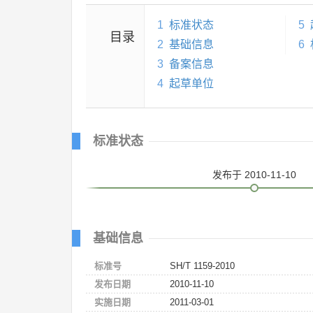
1
标准状态
5
目录
2
基础信息
6
3
备案信息
4
起草单位
标准状态
发布
于 2010-11-10
基础信息
标准号
SH/T 1159-2010
发布日期
2010-11-10
实施日期
2011-03-01