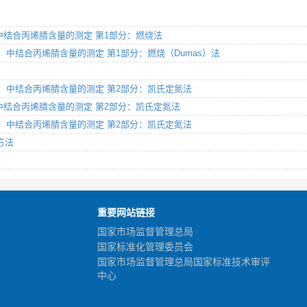
NBR)中结合丙烯腈含量的测定 第1部分：燃烧法
（NBR）中结合丙烯腈含量的测定 第1部分：燃烧（Dumas）法
胶（NBR）中结合丙烯腈含量的测定 第2部分：凯氏定氮法
(NBR)中结合丙烯腈含量的测定 第2部分：凯氏定氮法
胶（NBR）中结合丙烯腈含量的测定 第2部分：凯氏定氮法
价方法
重要网站链接
国家市场监督管理总局
国家标准化管理委员会
国家市场监督管理总局国家标准技术审评
中心