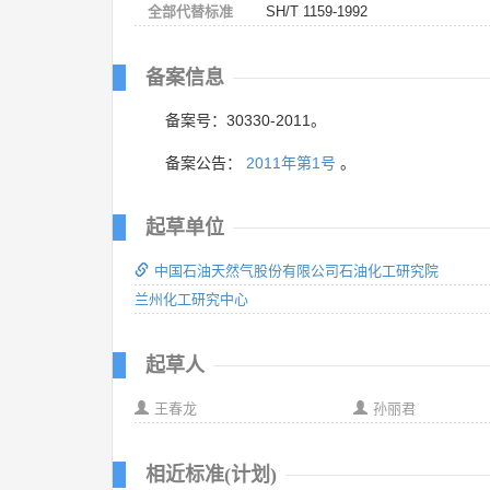
全部代替标准
SH/T 1159-1992
备案信息
备案号：30330-2011。
备案公告：
2011年第1号
。
起草单位
中国石油天然气股份有限公司石油化工研究院
兰州化工研究中心
起草人
王春龙
孙丽君
相近标准(计划)