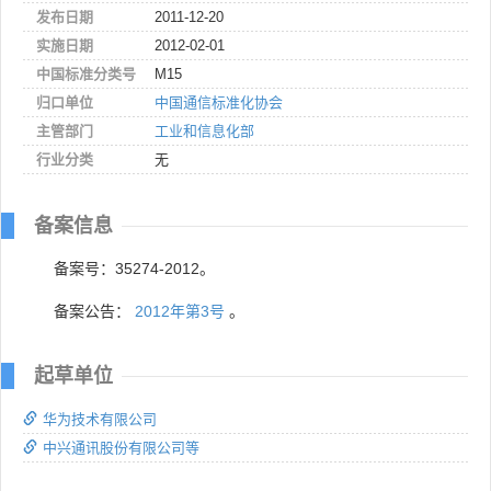
发布日期
2011-12-20
实施日期
2012-02-01
中国标准分类号
M15
归口单位
中国通信标准化协会
主管部门
工业和信息化部
行业分类
无
备案信息
备案号：35274-2012。
备案公告：
2012年第3号
。
起草单位
华为技术有限公司
中兴通讯股份有限公司等