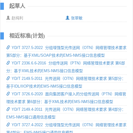
起草人
赵纯利
张翠敏
相近标准(计划)
YD/T 3727.5-2022 分组增强型光传送网（OTN）网络管理技术要求
第5部分：基于XML/SOAP技术的EMS-NMS接口信息模型
YD/T 2336.6.6-2016 分组传送网（PTN）网络管理技术要求 第6部
分：基于XML技术的EMS-NMS接口信息模型
YD/T 2149.5-2011 光传送网（OTN）网络管理技术要求 第5部分：
基于IDL/IIOP技术的EMS-NMS接口信息模型
YD/T 3726.6-2020 面向集团客户接入的分组传送网（PTN）网络管
理技术要求 第6部分：基于XML技术的EMS-NMS接口信息模型
YD/T 2149.4-2011 光传送网（OTN）网络管理技术要求 第4部分：
EMS-NMS接口通用信息模型
YD/T 3727.4-2022 分组增强型光传送网（OTN）网络管理技术要求
第4部分：EMS-NMS接口通用信息模型