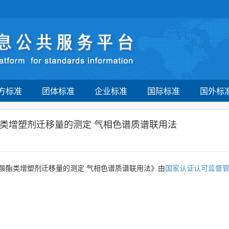
方标准
团体标准
企业标准
国际标准
国外标
类增塑剂迁移量的测定 气相色谱质谱联用法
酸酯类增塑剂迁移量的测定 气相色谱质谱联用法》由
国家认证认可监督