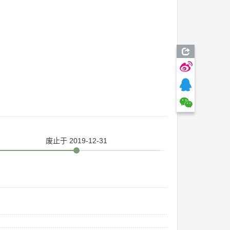
废止
于 2019-12-31