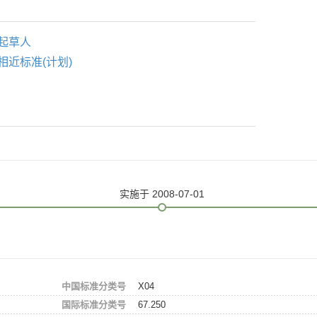
起草人
相近标准(计划)
实施
于 2008-07-01
中国标准分类号
X04
国际标准分类号
67.250