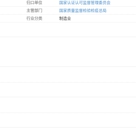
归口单位
国家认证认可监督管理委员会
主管部门
国家质量监督检验检疫总局
行业分类
制造业