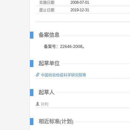
实施日期
2008-07-01
废止日期
2019-12-31
备案信息
备案号：22646-2008。
起草单位
中国检验检疫科学研究院等
起草人
孙利
相近标准(计划)