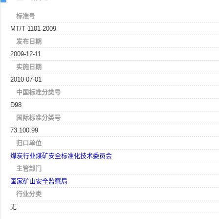
标准号
MT/T 1101-2009
发布日期
2009-12-11
实施日期
2010-07-01
中国标准分类号
D98
国际标准分类号
73.100.99
归口单位
煤炭行业煤矿安全标准化技术委员会
主管部门
国家矿山安全监察局
行业分类
无