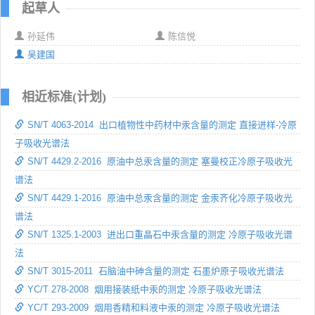
起草人
孙延伟
陈信悦
吴建国
相近标准(计划)
SN/T 4063-2014 出口植物性中药材中汞含量的测定 直接进样-冷原
子吸收光谱法
SN/T 4429.2-2016 原油中总汞含量的测定 塞曼校正冷原子吸收光
谱法
SN/T 4429.1-2016 原油中总汞含量的测定 金汞齐化冷原子吸收光
谱法
SN/T 1325.1-2003 进出口重晶石中汞含量的测定 冷原子吸收光谱
法
SN/T 3015-2011 石脑油中砷含量的测定 石墨炉原子吸收光谱法
YC/T 278-2008 烟用接装纸中汞的测定 冷原子吸收光谱法
YC/T 293-2009 烟用香精和料液中汞的测定 冷原子吸收光谱法