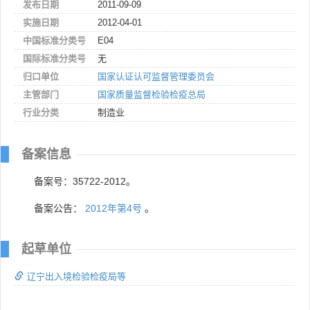
发布日期
2011-09-09
实施日期
2012-04-01
中国标准分类号
E04
国际标准分类号
无
归口单位
国家认证认可监督管理委员会
主管部门
国家质量监督检验检疫总局
行业分类
制造业
备案信息
备案号：35722-2012。
备案公告：
2012年第4号
。
起草单位
辽宁出入境检验检疫局等