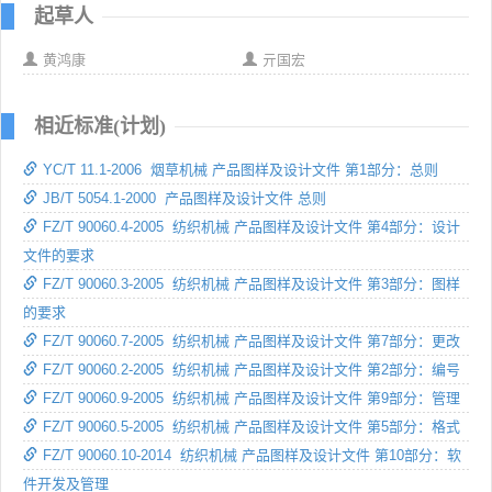
起草人
黄鸿康
亓国宏
相近标准(计划)
YC/T 11.1-2006 烟草机械 产品图样及设计文件 第1部分：总则
JB/T 5054.1-2000 产品图样及设计文件 总则
FZ/T 90060.4-2005 纺织机械 产品图样及设计文件 第4部分：设计
文件的要求
FZ/T 90060.3-2005 纺织机械 产品图样及设计文件 第3部分：图样
的要求
FZ/T 90060.7-2005 纺织机械 产品图样及设计文件 第7部分：更改
FZ/T 90060.2-2005 纺织机械 产品图样及设计文件 第2部分：编号
FZ/T 90060.9-2005 纺织机械 产品图样及设计文件 第9部分：管理
FZ/T 90060.5-2005 纺织机械 产品图样及设计文件 第5部分：格式
FZ/T 90060.10-2014 纺织机械 产品图样及设计文件 第10部分：软
件开发及管理