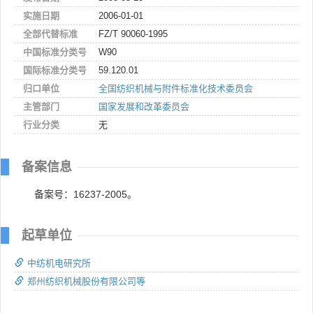
实施日期
2006-01-01
全部代替标准
FZ/T 90060-1995
中国标准分类号
W90
国际标准分类号
59.120.01
归口单位
全国纺织机械与附件标准化技术委员会
主管部门
国家发展和改革委员会
行业分类
无
备案信息
备案号：16237-2005。
起草单位
中纺机电研究所
郑州纺织机械股份有限公司等