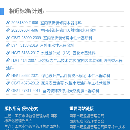
相近标准(计划)
20251399-T-606 室内装饰装修用木器涂料
20253763-T-606 室内装饰装修用天然树脂木器涂料
GB/T 23999-2009 室内装饰装修用水性木器涂料
LY/T 3133-2019 户外用水性木器涂料
HG/T 5183-2017 水性紫外光（UV）固化木器涂料
HJ/T 414-2007 环境标志产品技术要求 室内装饰装修用溶剂型木器
涂料
HG/T 5862-2021 绿色设计产品评价技术规范 水性木器涂料
QB/T 4373-2012 家具表面涂覆 水性木器涂料施工技术规范
GB/T 27811-2011 室内装饰装修用天然树脂木器涂料
版权所有 侵权必究
重要网站链接
主管：国家市场监督管理总局 国家
国家市场监督管理总局
标准化管理委员会
国家标准化管理委员会
主办：国家市场监督管理总局国家标
国家市场监督管理总局国家标准技术