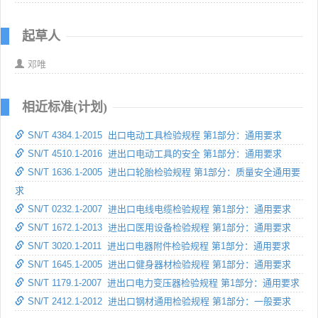
起草人
邓唯
相近标准(计划)
SN/T 4384.1-2015 出口电动工具检验规程 第1部分：通用要求
SN/T 4510.1-2016 进出口电动工具的安全 第1部分：通用要求
SN/T 1636.1-2005 进出口轮胎检验规程 第1部分：质量安全通用要
求
SN/T 0232.1-2007 进出口电线电缆检验规程 第1部分：通用要求
SN/T 1672.1-2013 进出口医用设备检验规程 第1部分：通用要求
SN/T 3020.1-2011 进出口电器附件检验规程 第1部分：通用要求
SN/T 1645.1-2005 进出口健身器材检验规程 第1部分：通用要求
SN/T 1179.1-2007 进出口电力变压器检验规程 第1部分：通用要求
SN/T 2412.1-2012 进出口钢材通用检验规程 第1部分：一般要求