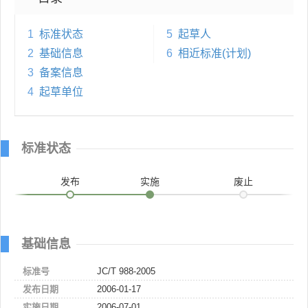
1
标准状态
5
起草人
2
基础信息
6
相近标准(计划)
3
备案信息
4
起草单位
标准状态
发布
实施
废止
基础信息
标准号
JC/T 988-2005
发布日期
2006-01-17
实施日期
2006-07-01