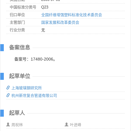
中国标准分类号
Q23
归口单位
全国纤维增强塑料标准化技术委员会
主管部门
国家发展和改革委员会
行业分类
无
备案信息
备案号：17480-2006。
起草单位
上海玻璃钢研究所
杭州新世复合管道有限公司
起草人
周祝林
叶进峰