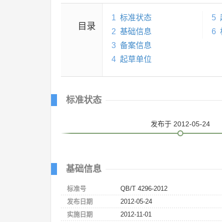
1
标准状态
5
目录
2
基础信息
6
3
备案信息
4
起草单位
标准状态
发布
于 2012-05-24
基础信息
标准号
QB/T 4296-2012
发布日期
2012-05-24
实施日期
2012-11-01