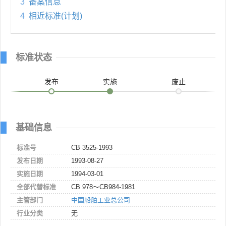
3
备案信息
4
相近标准(计划)
标准状态
发布
实施
废止
基础信息
标准号
CB 3525-1993
发布日期
1993-08-27
实施日期
1994-03-01
全部代替标准
CB 978～CB984-1981
主管部门
中国船舶工业总公司
行业分类
无