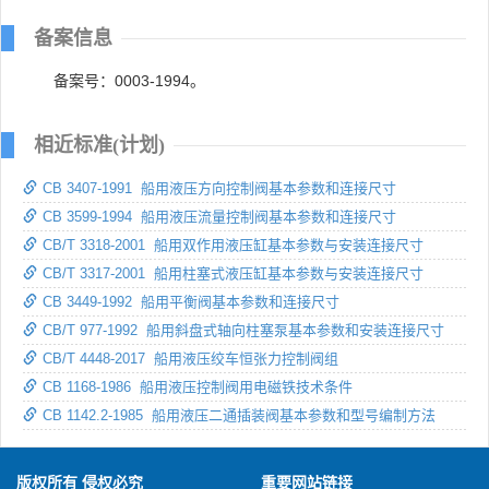
备案信息
备案号：0003-1994。
相近标准(计划)
CB 3407-1991 船用液压方向控制阀基本参数和连接尺寸
CB 3599-1994 船用液压流量控制阀基本参数和连接尺寸
CB/T 3318-2001 船用双作用液压缸基本参数与安装连接尺寸
CB/T 3317-2001 船用柱塞式液压缸基本参数与安装连接尺寸
CB 3449-1992 船用平衡阀基本参数和连接尺寸
CB/T 977-1992 船用斜盘式轴向柱塞泵基本参数和安装连接尺寸
CB/T 4448-2017 船用液压绞车恒张力控制阀组
CB 1168-1986 船用液压控制阀用电磁铁技术条件
CB 1142.2-1985 船用液压二通插装阀基本参数和型号编制方法
版权所有 侵权必究
重要网站链接