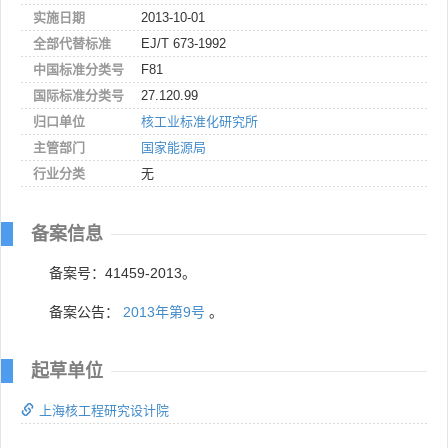
实施日期
2013-10-01
全部代替标准
EJ/T 673-1992
中国标准分类号
F81
国际标准分类号
27.120.99
归口单位
核工业标准化研究所
主管部门
国家能源局
行业分类
无
备案信息
备案号：41459-2013。
备案公告：
2013年第9号
。
起草单位
上海核工程研究设计院