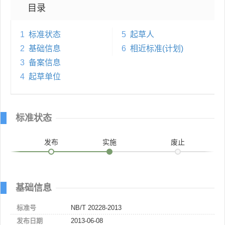
目录
1
标准状态
5
起草人
2
基础信息
6
相近标准(计划)
3
备案信息
4
起草单位
标准状态
发布
实施
废止
基础信息
标准号
NB/T 20228-2013
发布日期
2013-06-08