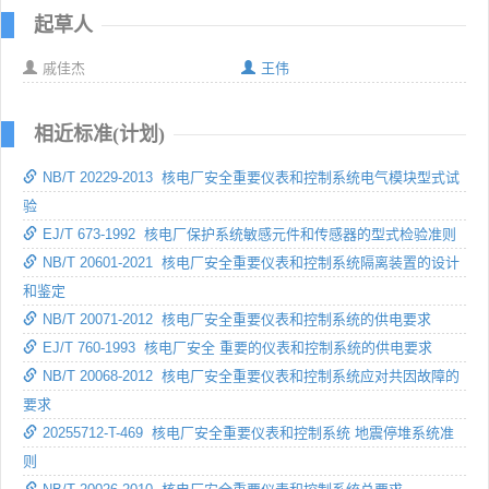
起草人
戚佳杰
王伟
相近标准(计划)
NB/T 20229-2013 核电厂安全重要仪表和控制系统电气模块型式试
验
EJ/T 673-1992 核电厂保护系统敏感元件和传感器的型式检验准则
NB/T 20601-2021 核电厂安全重要仪表和控制系统隔离装置的设计
和鉴定
NB/T 20071-2012 核电厂安全重要仪表和控制系统的供电要求
EJ/T 760-1993 核电厂安全 重要的仪表和控制系统的供电要求
NB/T 20068-2012 核电厂安全重要仪表和控制系统应对共因故障的
要求
20255712-T-469 核电厂安全重要仪表和控制系统 地震停堆系统准
则