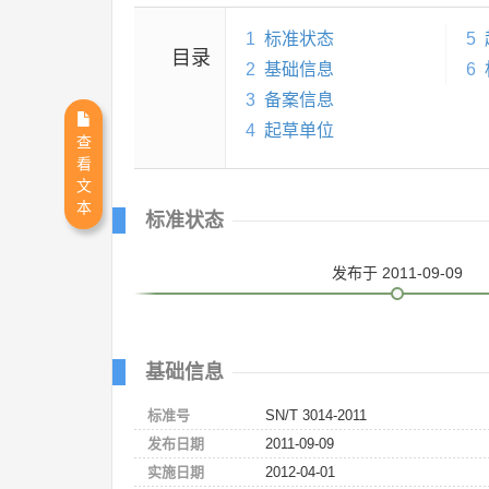
1
标准状态
5
目录
2
基础信息
6
3
备案信息
4
起草单位
查
看
文
本
标准状态
发布
于 2011-09-09
基础信息
标准号
SN/T 3014-2011
发布日期
2011-09-09
实施日期
2012-04-01