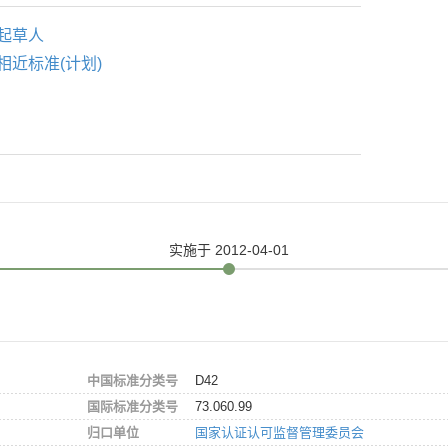
起草人
相近标准(计划)
实施
于 2012-04-01
中国标准分类号
D42
国际标准分类号
73.060.99
归口单位
国家认证认可监督管理委员会