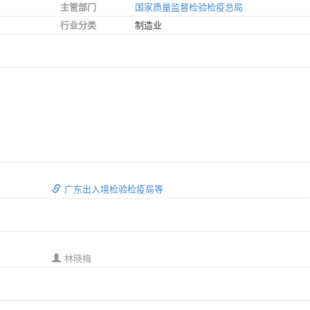
主管部门
国家质量监督检验检疫总局
行业分类
制造业
广东出入境检验检疫局等
林晓梅