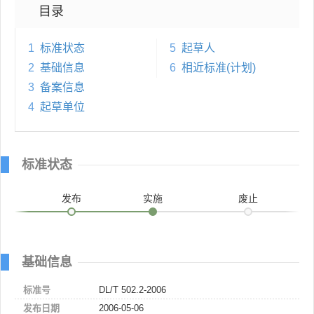
目录
1
标准状态
5
起草人
2
基础信息
6
相近标准(计划)
3
备案信息
4
起草单位
标准状态
发布
实施
废止
基础信息
标准号
DL/T 502.2-2006
发布日期
2006-05-06