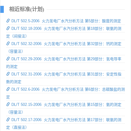
相近标准(计划)
DL/T 502.5-2006 火力发电厂水汽分析方法 第5部分：酸度的测定
DL/T 502.18-2006 火力发电厂水汽分析方法 第18部分：联氨的测
定（间接法）
DL/T 502.32-2006 火力发电厂水汽分析方法 第32部分：钙的测定
（容量法）
DL/T 502.29-2006 火力发电厂水汽分析方法 第29部分：氢电导率
的测定
DL/T 502.31-2006 火力发电厂水汽分析方法 第31部分：安定性指
数的测定
DL/T 502.6-2006 火力发电厂水汽分析方法 第6部分：总碳酸盐的测
定
DL/T 502.15-2006 火力发电厂水汽分析方法 第15部分：氨的测定
（容量法）
DL/T 502.17-2006 火力发电厂水汽分析方法 第17部分：联氨的测
定（直接法）