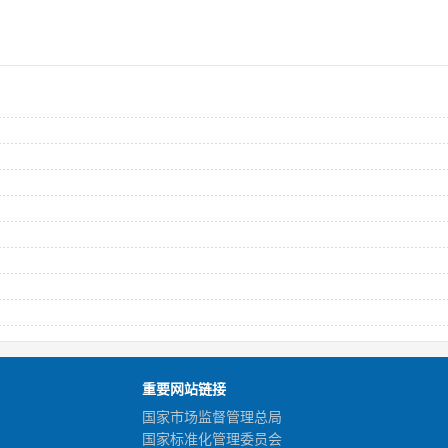
重要网站链接
国家市场监督管理总局
国家标准化管理委员会