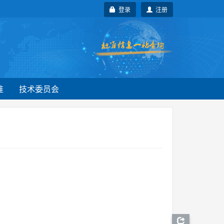
登录
注册
准
技术委员会