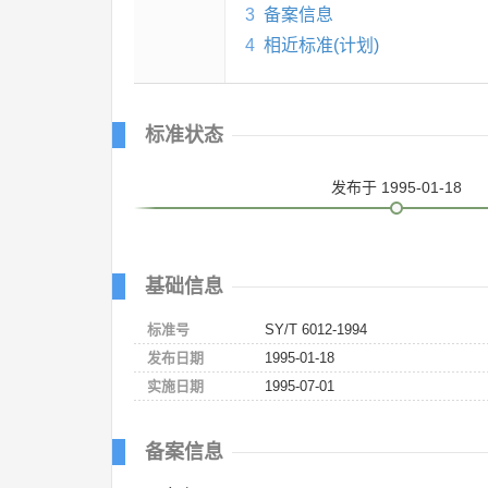
3
备案信息
4
相近标准(计划)
标准状态
发布
于 1995-01-18
基础信息
标准号
SY/T 6012-1994
发布日期
1995-01-18
实施日期
1995-07-01
备案信息