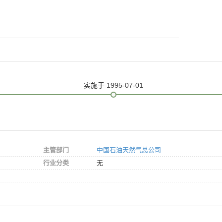
实施
于 1995-07-01
主管部门
中国石油天然气总公司
行业分类
无