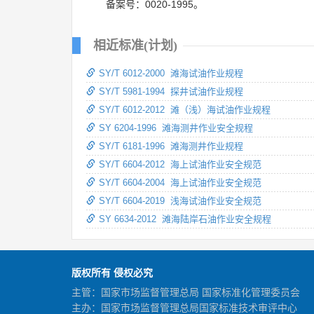
备案号：0020-1995。
相近标准(计划)
SY/T 6012-2000 滩海试油作业规程
SY/T 5981-1994 探井试油作业规程
SY/T 6012-2012 滩（浅）海试油作业规程
SY 6204-1996 滩海测井作业安全规程
SY/T 6181-1996 滩海测井作业规程
SY/T 6604-2012 海上试油作业安全规范
SY/T 6604-2004 海上试油作业安全规范
SY/T 6604-2019 浅海试油作业安全规范
SY 6634-2012 滩海陆岸石油作业安全规程
版权所有 侵权必究
主管：国家市场监督管理总局 国家标准化管理委员会
主办：国家市场监督管理总局国家标准技术审评中心