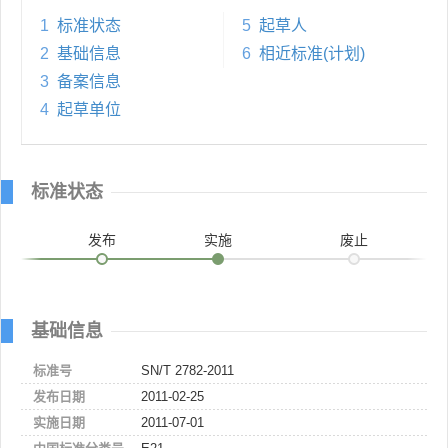
1
标准状态
5
起草人
2
基础信息
6
相近标准(计划)
3
备案信息
4
起草单位
标准状态
发布
实施
废止
基础信息
标准号
SN/T 2782-2011
发布日期
2011-02-25
实施日期
2011-07-01