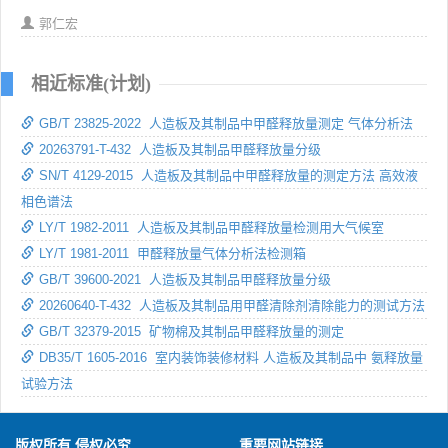
郭仁宏
相近标准(计划)
GB/T 23825-2022 人造板及其制品中甲醛释放量测定 气体分析法
20263791-T-432 人造板及其制品甲醛释放量分级
SN/T 4129-2015 人造板及其制品中甲醛释放量的测定方法 高效液
相色谱法
LY/T 1982-2011 人造板及其制品甲醛释放量检测用大气候室
LY/T 1981-2011 甲醛释放量气体分析法检测箱
GB/T 39600-2021 人造板及其制品甲醛释放量分级
20260640-T-432 人造板及其制品用甲醛清除剂清除能力的测试方法
GB/T 32379-2015 矿物棉及其制品甲醛释放量的测定
DB35/T 1605-2016 室内装饰装修材料 人造板及其制品中 氨释放量
试验方法
版权所有 侵权必究
重要网站链接