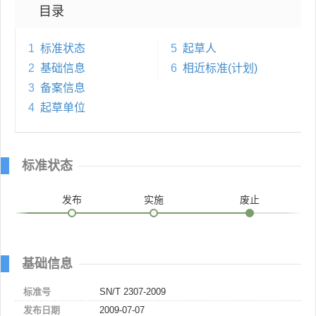
目录
1
标准状态
5
起草人
2
基础信息
6
相近标准(计划)
3
备案信息
4
起草单位
标准状态
发布
实施
废止
基础信息
标准号
SN/T 2307-2009
发布日期
2009-07-07