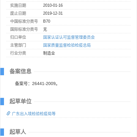
实施日期
2010-01-16
废止日期
2019-12-31
中国标准分类号
B70
国际标准分类号
无
归口单位
国家认证认可监督管理委员会
主管部门
国家质量监督检验检疫总局
行业分类
制造业
备案信息
备案号：26441-2009。
起草单位
广东出入境检验检疫局等
起草人