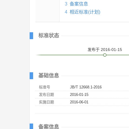
3
备案信息
4
相近标准(计划)
标准状态
发布
于 2016-01-15
基础信息
标准号
JB/T 12668.1-2016
发布日期
2016-01-15
实施日期
2016-06-01
备案信息