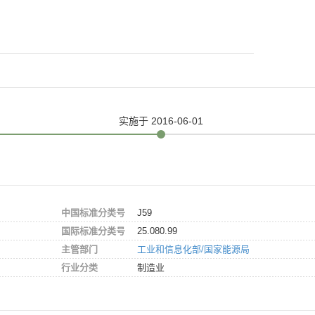
实施
于 2016-06-01
中国标准分类号
J59
国际标准分类号
25.080.99
主管部门
工业和信息化部/国家能源局
行业分类
制造业