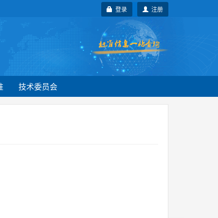
登录
注册
准
技术委员会