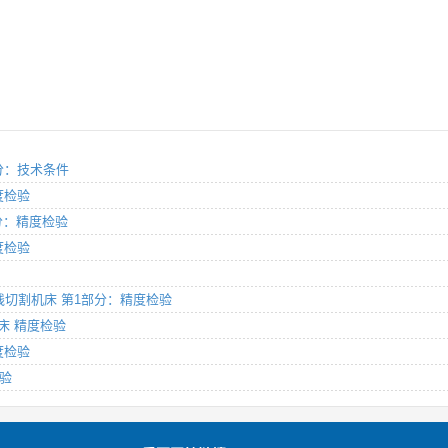
2部分：技术条件
精度检验
1部分：精度检验
精度检验
火花线切割机床 第1部分：精度检验
磨床 精度检验
精度检验
检验