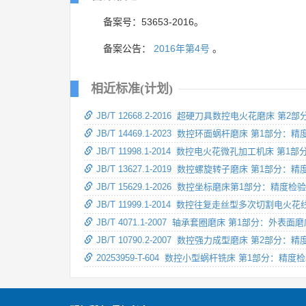
备案号：53653-2016。
备案公告：
2016年第4号
。
相近标准(计划)
JB/T 12668.2-2016 超硬刀具数控电火花磨床 第
JB/T 14469.1-2023 数控环面蜗杆磨床 第1部分：
JB/T 11998.1-2014 数控电火花微孔加工机床 第
JB/T 13627.1-2019 数控螺旋转子磨床 第1部分：
JB/T 15629.1-2026 数控坐标磨床第1部分：精度检验
JB/T 11999.1-2014 数控往复走丝型多次切割电
JB/T 4071.1-2007 轴承套圈磨床 第1部分：外表面
JB/T 10790.2-2007 数控强力成型磨床 第2部分：
20253959-T-604 数控小型蜗杆铣床 第1部分：精度