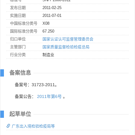
发布日期
2011-02-25
实施日期
2011-07-01
中国标准分类号
X08
国际标准分类号
67.250
归口单位
国家认证认可监督管理委员会
主管部门
国家质量监督检验检疫总局
行业分类
制造业
备案信息
备案号：31723-2011。
备案公告：
2011年第6号
。
起草单位
广东出入境检验检疫局等