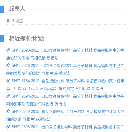
起草人
王境堂
相近标准(计划)
SN/T 2893-2011 出口食品接触材料 高分子材料 食品模拟物中芳香
族伯胺的测定 气相色谱-质谱法
SN/T 2826-2011 出口食品接触材料 高分子材料 食品模拟物中己二
酸酯类增塑剂的测定 气相色谱-质谱法
SN/T 3184-2012 食品接触材料 高分子材料 食品模拟物中双（羟苯
基）甲烷-双（2，3-环氧丙基）醚的测定 气相色谱-质谱法
SN/T 2894-2011 出口食品接触材料 高分子材料 食品模拟物中甲基
丙烯酸甲酯的测定 气相色谱-质谱法
SN/T 3549-2013 食品接触材料 高分子材料 食品模拟物中环氧大豆
油的测定 气相色谱-质谱法
SN/T 2895-2011 出口食品接触材料 高分子材料 食品模拟物中偏二