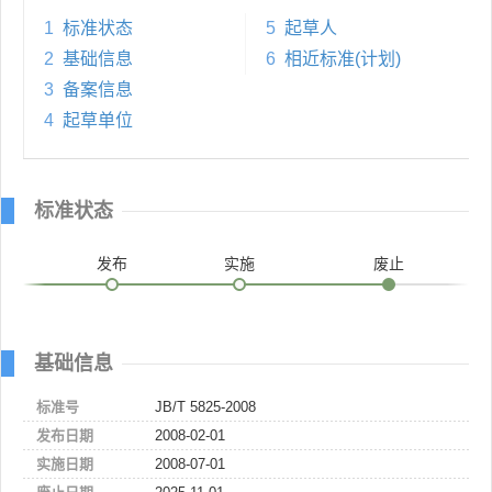
1
标准状态
5
起草人
2
基础信息
6
相近标准(计划)
3
备案信息
4
起草单位
标准状态
发布
实施
废止
基础信息
标准号
JB/T 5825-2008
发布日期
2008-02-01
实施日期
2008-07-01