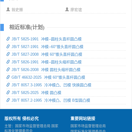
翁史振
廖宏谊
相近标准(计划)
JB/T 5825-1991 冲模--圆柱头直杆圆凸模
JB/T 5827-1991 冲模--60°锥头直杆圆凸模
JB/T 5827-2008 冲模 60°锥头直杆圆凸模
JB/T 5826-1991 冲模--圆柱头缩杆圆凸模
JB/T 5826-2008 冲模 圆柱头缩杆圆凸模
GB/T 46632-2025 冲模 60°锥头直杆圆凸模
JB/T 8057.3-1995 冷冲模凸、凹模 快换圆凸模
JB/T 5825-2025 冲模 圆凸模
JB/T 8057.2-1995 冷冲模凸、凹模 B型圆凸模
版权所有 侵权必究
重要网站链接
主管：国家市场监督管理总局 国家
国家市场监督管理总局
标准化管理委员会
国家标准化管理委员会