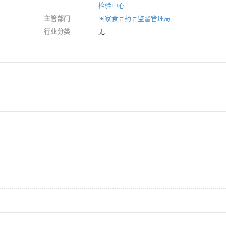
检验中心
主管部门
国家食品药品监督管理局
行业分类
无