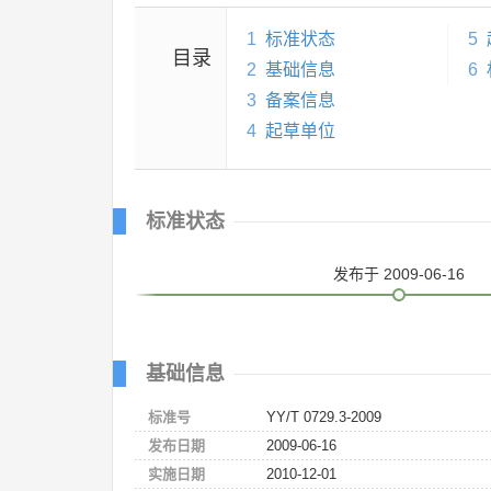
1
标准状态
5
目录
2
基础信息
6
3
备案信息
4
起草单位
标准状态
发布
于 2009-06-16
基础信息
标准号
YY/T 0729.3-2009
发布日期
2009-06-16
实施日期
2010-12-01