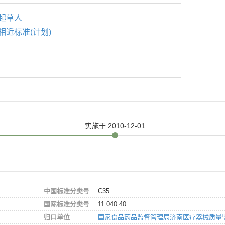
起草人
相近标准(计划)
实施
于 2010-12-01
中国标准分类号
C35
国际标准分类号
11.040.40
归口单位
国家食品药品监督管理局济南医疗器械质量