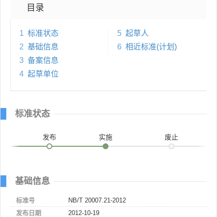
目录
1
标准状态
5
起草人
2
基础信息
6
相近标准(计划)
3
备案信息
4
起草单位
标准状态
发布
实施
废止
基础信息
标准号
NB/T 20007.21-2012
发布日期
2012-10-19