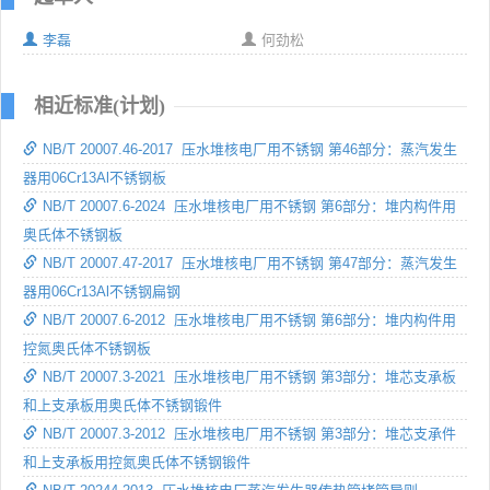
李磊
何劲松
相近标准(计划)
NB/T 20007.46-2017 压水堆核电厂用不锈钢 第46部分：蒸汽发生
器用06Cr13Al不锈钢板
NB/T 20007.6-2024 压水堆核电厂用不锈钢 第6部分：堆内构件用
奥氏体不锈钢板
NB/T 20007.47-2017 压水堆核电厂用不锈钢 第47部分：蒸汽发生
器用06Cr13Al不锈钢扁钢
NB/T 20007.6-2012 压水堆核电厂用不锈钢 第6部分：堆内构件用
控氮奥氏体不锈钢板
NB/T 20007.3-2021 压水堆核电厂用不锈钢 第3部分：堆芯支承板
和上支承板用奥氏体不锈钢锻件
NB/T 20007.3-2012 压水堆核电厂用不锈钢 第3部分：堆芯支承件
和上支承板用控氮奥氏体不锈钢锻件