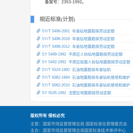
备案号：2353-1992。
相近标准(计划)
SY/T 5498-2001 车装钻地震勘探劳动定额
SY/T 5498-2018 车装钻地震勘探劳动定额
SY/T 5498-2012 车装钻地震勘探劳动定额
SY 5499-1992 平原区人抬钻地震勘探劳动定额
SY 5492-1992 平原区船载人抬钻地震勘探劳动定额
SY/T 5524-1992 石油地震勘探车装钻机
SY/T 6082-1994 石油地震勘探车装钻机使用和维护
SY/T 6082-2010 石油地震勘探车装钻机使用和维护
SY 5535-1992 戈壁区地震勘探劳动定额
版权所有 侵权必究
主管：国家市场监督管理总局 国家标准化管理委员会
主办：国家市场监督管理总局国家标准技术审评中心