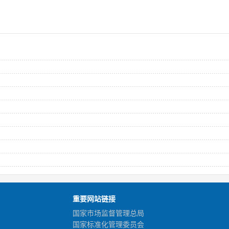
重要网站链接
国家市场监督管理总局
国家标准化管理委员会