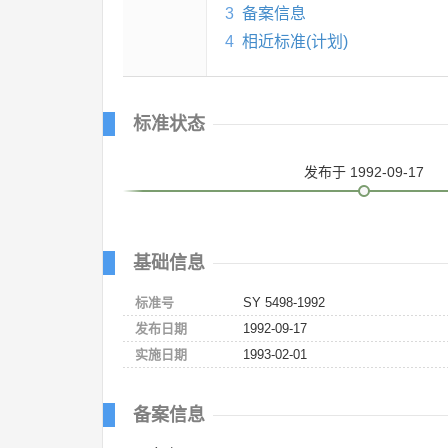
3
备案信息
4
相近标准(计划)
标准状态
发布
于 1992-09-17
基础信息
标准号
SY 5498-1992
发布日期
1992-09-17
实施日期
1993-02-01
备案信息