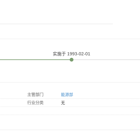
实施
于 1993-02-01
主管部门
能源部
行业分类
无