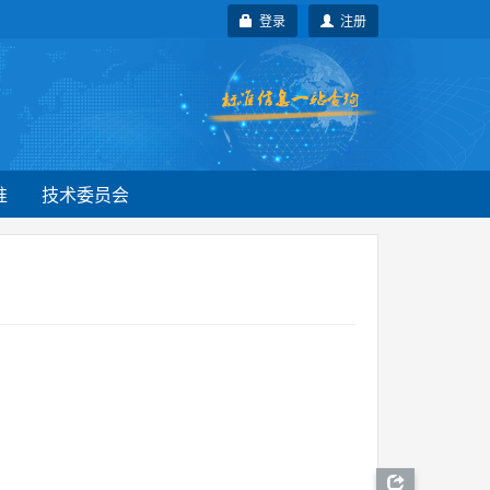
登录
注册
准
技术委员会